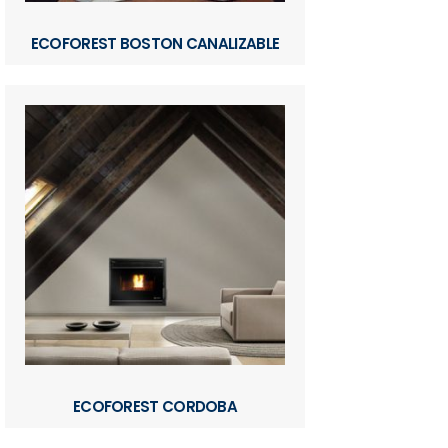
ECOFOREST BOSTON CANALIZABLE
ECOFOREST CORDOBA