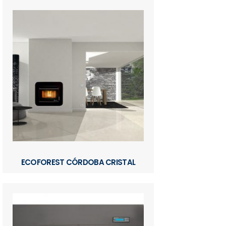
ECOFOREST CÓRDOBA CRISTAL