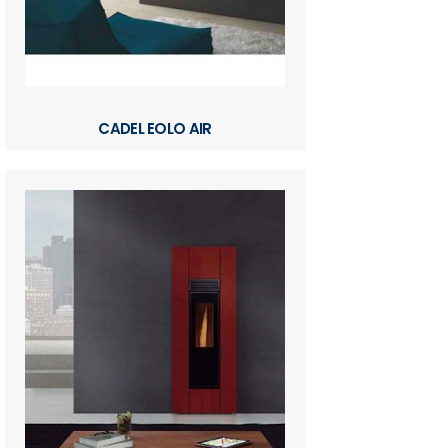
CADEL EOLO AIR