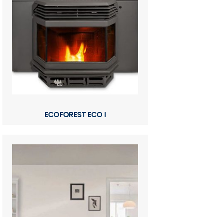
ECOFOREST ECO I