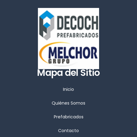
Mapa del Sitio
Inicio
Quiénes Somos
Prefabricados
Contacto