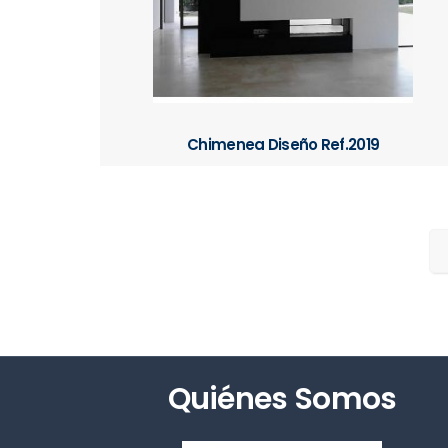
Chimenea Diseño Ref.2019
Quiénes Somos