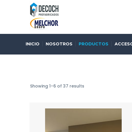
INICIO
NOSOTROS
PRODUCTOS
ACCES
Showing 1–6 of 37 results