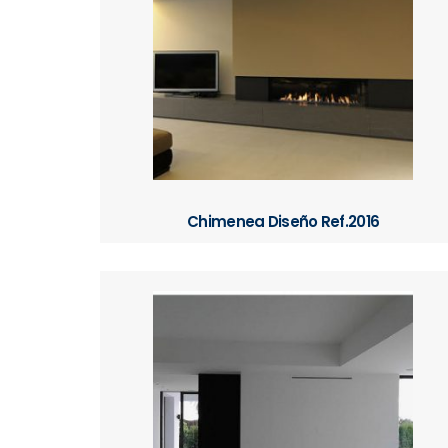
Chimenea Diseño Ref.2016