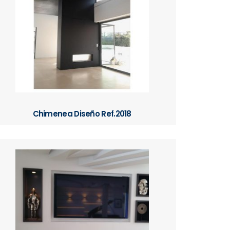
Chimenea Diseño Ref.2018