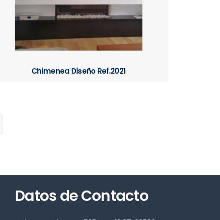
Chimenea Diseño Ref.2021
Datos de Contacto