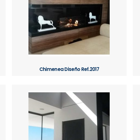
Chimenea Diseño Ref.2017