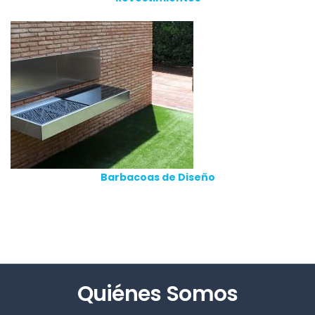
Barbacoas de Diseño
Quiénes Somos