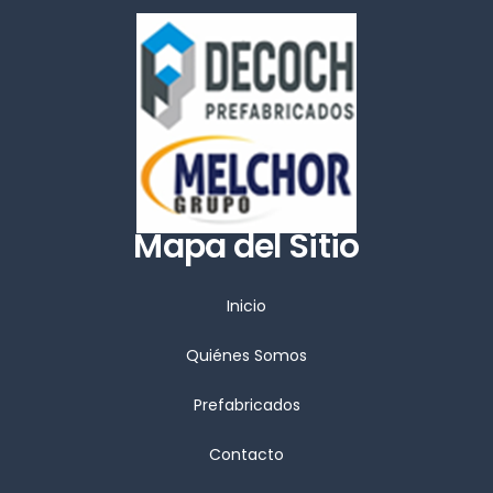
Mapa del Sitio
Inicio
Quiénes Somos
Prefabricados
Contacto