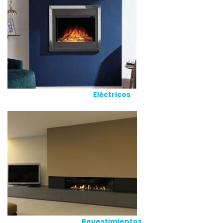
Eléctricos
Revestimientos