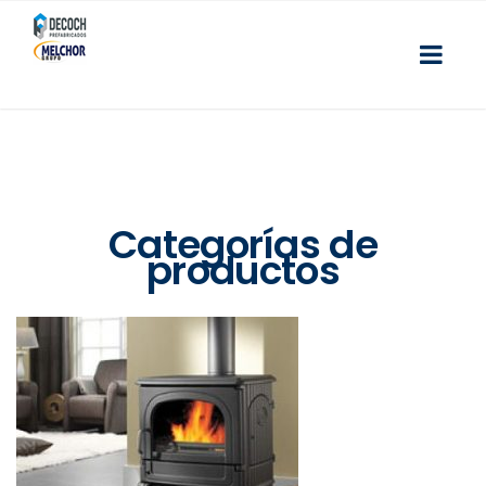
Categorías de
productos