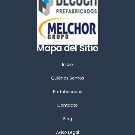
Mapa del Sitio
Inicio
Quiénes Somos
Prefabricados
Contacto
Blog
Aviso Legal