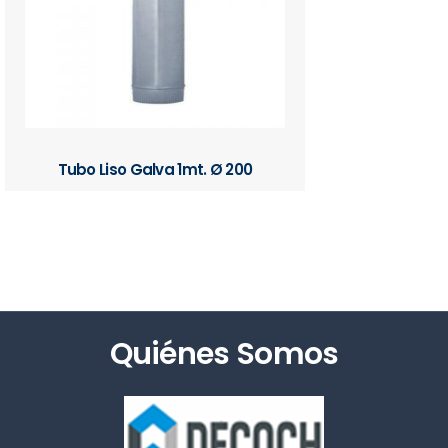
Tubo Liso Galva 1mt. Ø 200
Quiénes Somos