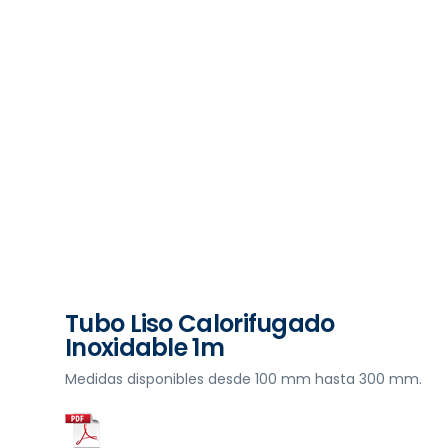
Tubo Liso Calorifugado
Inoxidable 1m
Medidas disponibles desde 100 mm hasta 300 mm.