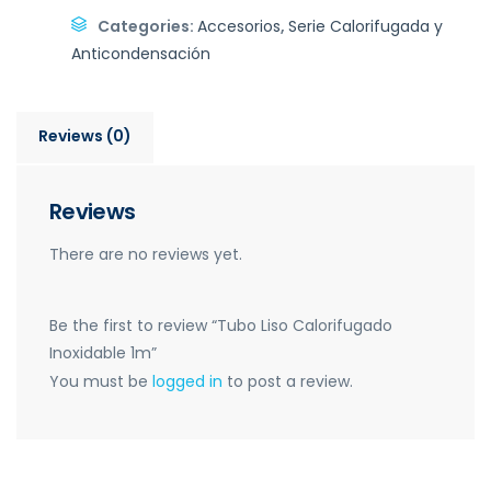
Categories:
Accesorios
,
Serie Calorifugada y
Anticondensación
Reviews (0)
Reviews
There are no reviews yet.
Be the first to review “Tubo Liso Calorifugado
Inoxidable 1m”
You must be
logged in
to post a review.